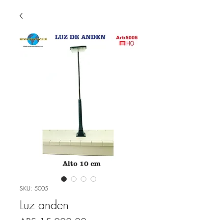
SKU: 5005
Luz anden