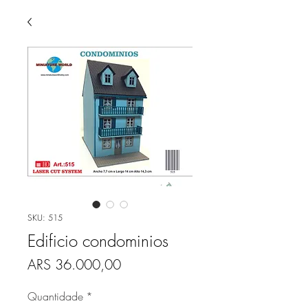
SKU: 515
Edificio condominios
Preço
ARS 36.000,00
Quantidade
*