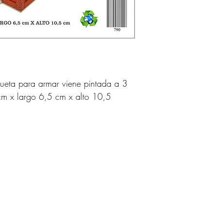
ta para armar viene pintada a 3
m x largo 6,5 cm x alto 10,5