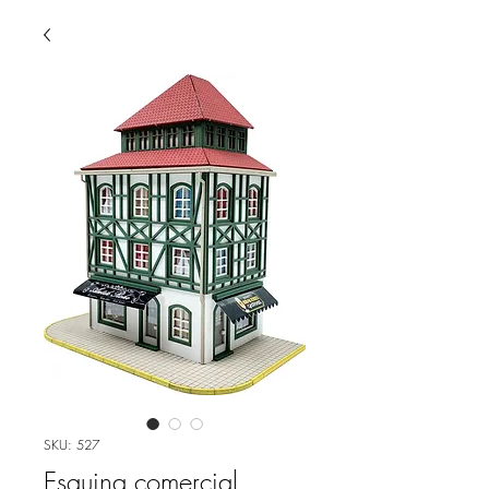
SKU: 527
Esquina comercial