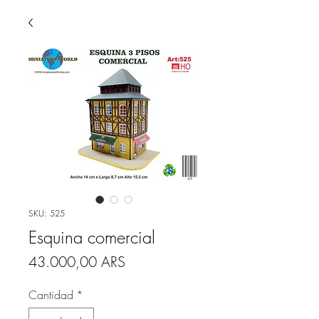
SKU: 525
Esquina comercial
Precio
43.000,00 ARS
Cantidad
*