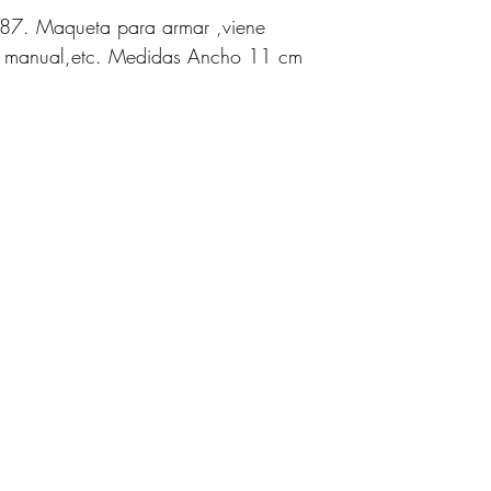
87. Maqueta para armar ,viene
ne manual,etc. Medidas Ancho 11 cm