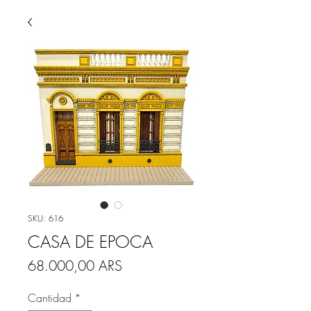
SKU: 616
CASA DE EPOCA
Precio
68.000,00 ARS
Cantidad
*