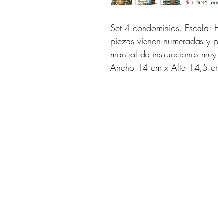
Set 4 condominios. Escala:
piezas vienen numeradas y pi
manual de instrucciones muy 
Ancho 14 cm x Alto 14,5 c