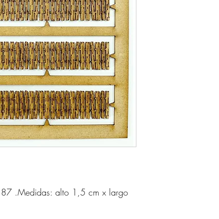
7 .Medidas: alto 1,5 cm x largo