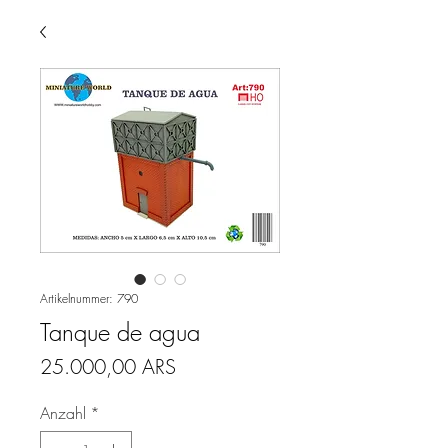
Artikelnummer: 790
Tanque de agua
Preis
25.000,00 ARS
Anzahl
*