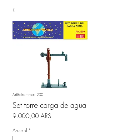
Artikelnummer: 200
Set torre carga de agua
Preis
9.000,00 ARS
Anzahl
*